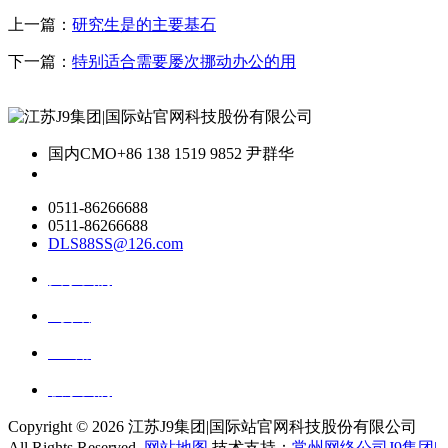
上一篇：
研究生是的主要基石
下一篇：
特别适合需要屡次挪动办公的用
国内CMO
+86 138 1519 9852 尹群华
0511-86266688
0511-86266688
DLS88SS@126.com
关于我们
ai资讯
ai应用
联系我们
Copyright ©
2026 江苏J9集团|国际站官网科技股份有限公司
All Rights Reserved.
网站地图
技术支持：
常州网络公司J9集团|