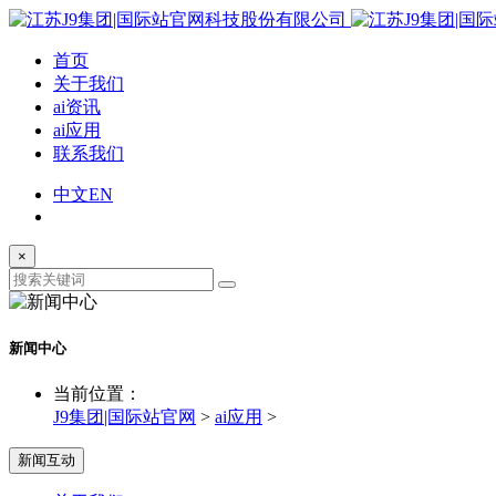
首页
关于我们
ai资讯
ai应用
联系我们
中文
EN
×
新闻中心
当前位置：
J9集团|国际站官网
>
ai应用
>
新闻互动