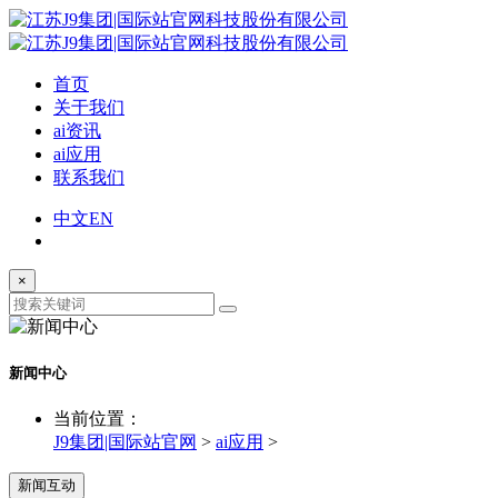
首页
关于我们
ai资讯
ai应用
联系我们
中文
EN
×
新闻中心
当前位置：
J9集团|国际站官网
>
ai应用
>
新闻互动