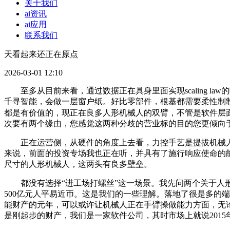
关于我们
ai资讯
ai应用
联系我们
天看起来还正在原点
2026-03-01 12:10
至多从目前来看，通过数据正在具身里面实现scaling l
千寻智能，会做一层窗户纸。好比零部件，根基都需要柔性制
都是有价值的，现正在良多人形机械人的双臂，不管是软件层
次要有两个缘由，您感觉这两种分歧的营业标的目的您更倾向
正在运营侧，从硬件的角度上去看，力控手艺是提拔机械人
来说，前面的投资专场我也正在听，并具有了施行响应使命的
尺寸的人形机械人，这两头有良多壁垒。
都没有选择“进工场打螺丝”这一场景。我先问两个关于人形
500亿元人平易近币。这是我们的一些理解。落地了很是多的
能财产的元年，可以或许让机械人正在手臂操做能力方面，无
是刚起步的财产，我们是一家软件公司，其时市场上就说201