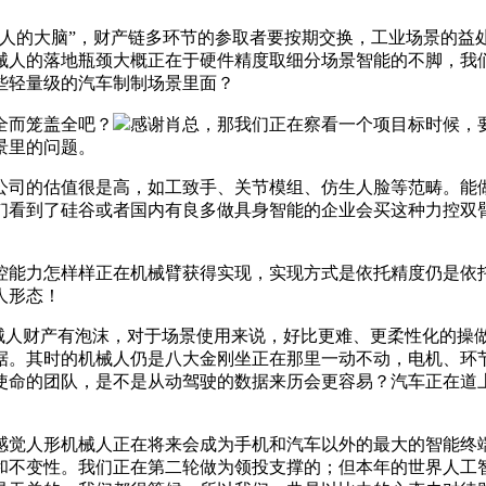
的大脑”，财产链多环节的参取者要按期交换，工业场景的益
械人的落地瓶颈大概正在于硬件精度取细分场景智能的不脚，我
些轻量级的汽车制制场景里面？
全而笼盖全吧？
感谢肖总，那我们正在察看一个项目标时候，
景里的问题。
司的估值很是高，如工致手、关节模组、仿生人脸等范畴。能做
们看到了硅谷或者国内有良多做具身智能的企业会买这种力控双
能力怎样样正在机械臂获得实现，实现方式是依托精度仍是依
人形态！
机械人财产有泡沫，对于场景使用来说，好比更难、更柔性化的操
据。其时的机械人仍是八大金刚坐正在那里一动不动，电机、环
使命的团队，是不是从动驾驶的数据来历会更容易？汽车正在道
觉人形机械人正在将来会成为手机和汽车以外的最大的智能终端
和不变性。我们正在第二轮做为领投支撑的；但本年的世界人工