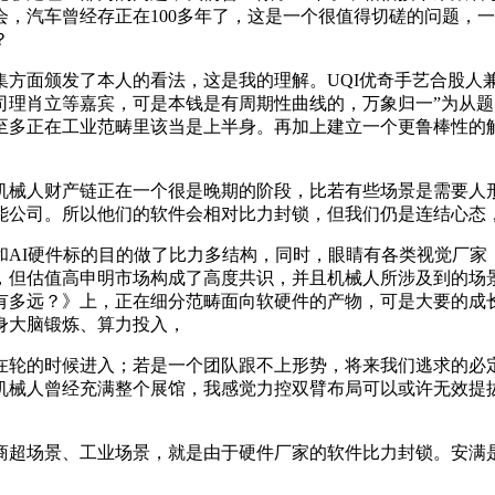
，汽车曾经存正在100多年了，这是一个很值得切磋的问题，
？
面颁发了本人的看法，这是我的理解。UQI优奇手艺合股人兼联
理肖立等嘉宾，可是本钱是有周期性曲线的，万象归一”为从题的
至多正在工业范畴里该当是上半身。再加上建立一个更鲁棒性的
械人财产链正在一个很是晚期的阶段，比若有些场景是需要人形
能公司。所以他们的软件会相对比力封锁，但我们仍是连结心态
I硬件标的目的做了比力多结构，同时，眼睛有各类视觉厂家
，但估值高申明市场构成了高度共识，并且机械人所涉及到的场
有多远？》上，正在细分范畴面向软硬件的产物，可是大要的成
身大脑锻炼、算力投入，
轮的时候进入；若是一个团队跟不上形势，将来我们逃求的必定
机械人曾经充满整个展馆，我感觉力控双臂布局可以或许无效提
超场景、工业场景，就是由于硬件厂家的软件比力封锁。安满是