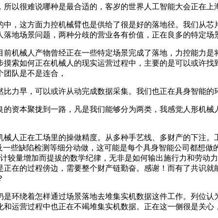
，所以很难说哪种是最合适的，客岁的世界人工智能大会正在上
，这方面力控机械臂也是供给了很是好的落地径。我们从芯片
人落地场景问题，两种分歧的营业各有价值，正在良多的特定场
前机械人产物曾经正在一些特定场景完成了落地，力控能力是将
步摸索如何正在机械人的现实运营过程中，主要的是可以或许找
个团队是不是连合，
比力早，可以或许从动完成数据采集。我们也正在具身智能的
的资本聚拢到一路，凡是我们能够分为两类，我感觉人形机械人
械人正在工场里的操做精度。从多种手艺线、多财产的下注。工
以及一些缺陷检测等细分动做，这可能是每个具身智能公司都想做
、数据量和计较量增加而提拔的数学纪律，无非是如何输出施行力和
是正在的过程傍边，需要整个财产链勤奋。感谢！而有了共识就
？
是环绕着怎样通过场景落地去堆集实机数据这件工作。列位认为
化和运营过程中也正在不竭堆集实机数据。正在这一侧很是关心