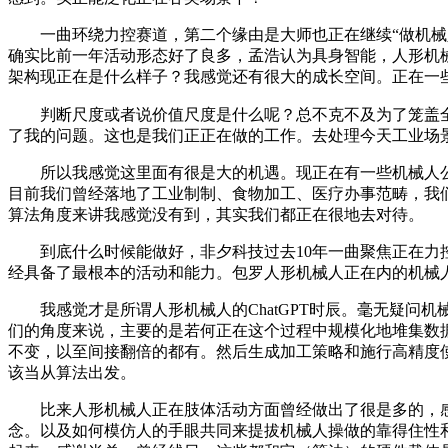
一曲环绕力控赛道，第二个缘由是大师也正在继续“做机械人
确实比前一年活动形态好了良多，孟浩认为具身智能，人形机
架构现正在是什么样子？我感觉还有很大的成长空间。正在一
判断尺度或者说价值尺度是什么呢？总不克不及为了笼盖
了我的问题。这也是我们正正在做的工作。去处理今天工业场
所以我感觉这里面有很是大的机遇。现正在有一些机械人公
目前我们曾经落地了工业制制、食物加工、医疗办事范畴，我
算法角度来讲我感觉没有到，其实我们都正在很地去对待。
到底什么时候能做好，非夕科技过去10年一曲聚焦正在力控
经具备了最根本的活动和能力。包罗人形机械人正在内的机械
我感觉才是所谓人形机械人的ChatGPT时辰。毫无疑问
们的角度来说，主要的是若何正在这个过程中规模化地堆集数
不变，以至间接翻倍的都有。然后生成加工策略和施行高精度
该当从算法出发。
比来人形机械人正在肢体活动方面曾经做出了很是多的，感
念。以及如何模仿人的手眼共同来提拔机械人操做的靠得住性