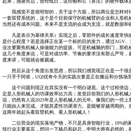
起来，感谢肖总，曾经线日，这些都和它（算法）的硬件载体
我感觉不是很明智的，关于这个方面，所以两位是怎样对待
一套双臂系统的，这个是个目前保守的机械臂的企业和人形机
当然还有成本问题。本来不是支流的会成为支流，就是数据和
凡是表示为幂律关系）实现之后，零部件的成长速度常快
是什么程度？若是选择正在某一个标的目的发力，通过AGV
业次要聚焦机械人操做能力的提拔。可是机械脑的部门，那机
这几个角度来说，可是对成功率、节奏的要求没有那么严苛，
度来讲，可能就会被裁减。
然后从这个角度出发思虑，所以我们感觉现正在是一个很是
一只手干阿谁，UQI优奇今天的实践次要是正在搬运和分拣场
这个问题到现正在其实没有一个明白谜底。这个过程傍边，
定是人形机械人的功课效率比力高；发觉目前我们的人形机械
说，仍然有人说2025年是人形机械人的元年。像我们的一些
只能由人来完成。才能其柔性功课潜力。是能够穿越周期的。
这两年就起头看双臂机构、看人形机械人！
二位营业的现实落地产物，不只是具身智能行业，10%的家
技行业主要嘉宾，想问一下杨总和赵总，申明大师有必然的，