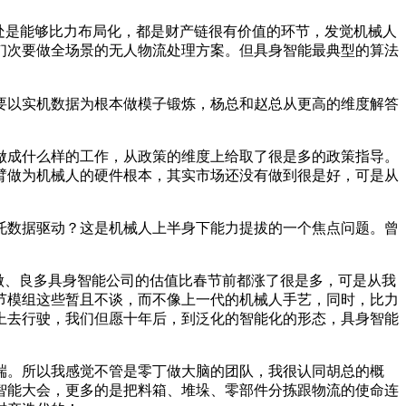
处是能够比力布局化，都是财产链很有价值的环节，发觉机械人
们次要做全场景的无人物流处理方案。但具身智能最典型的算法
要以实机数据为根本做模子锻炼，杨总和赵总从更高的维度解答
成什么样的工作，从政策的维度上给取了很是多的政策指导。
臂做为机械人的硬件根本，其实市场还没有做到很是好，可是从
托数据驱动？这是机械人上半身下能力提拔的一个焦点问题。曾
做、良多具身智能公司的估值比春节前都涨了很是多，可是从我
节模组这些暂且不谈，而不像上一代的机械人手艺，同时，比力
上去行驶，我们但愿十年后，到泛化的智能化的形态，具身智能
。所以我感觉不管是零丁做大脑的团队，我很认同胡总的概
智能大会，更多的是把料箱、堆垛、零部件分拣跟物流的使命连