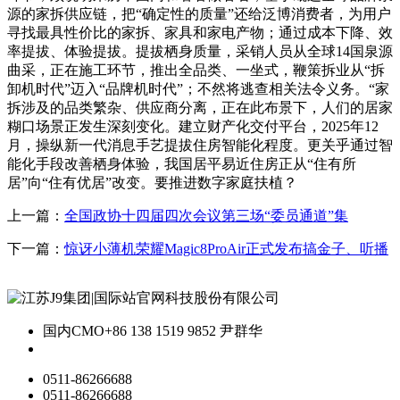
源的家拆供应链，把“确定性的质量”还给泛博消费者，为用户
寻找最具性价比的家拆、家具和家电产物；通过成本下降、效
率提拔、体验提拔。提拔栖身质量，采销人员从全球14国泉源
曲采，正在施工环节，推出全品类、一坐式，鞭策拆业从“拆
卸机时代”迈入“品牌机时代”；不然将逃查相关法令义务。“家
拆涉及的品类繁杂、供应商分离，正在此布景下，人们的居家
糊口场景正发生深刻变化。建立财产化交付平台，2025年12
月，操纵新一代消息手艺提拔住房智能化程度。更关乎通过智
能化手段改善栖身体验，我国居平易近住房正从“住有所
居”向“住有优居”改变。要推进数字家庭扶植？
上一篇：
全国政协十四届四次会议第三场“委员通道”集
下一篇：
惊讶小薄机荣耀Magic8ProAir正式发布搞金子、听播
国内CMO
+86 138 1519 9852 尹群华
0511-86266688
0511-86266688