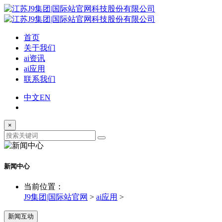
首页
关于我们
ai资讯
ai应用
联系我们
中文
EN
×
新闻中心
当前位置：
J9集团|国际站官网
>
ai应用
>
新闻互动