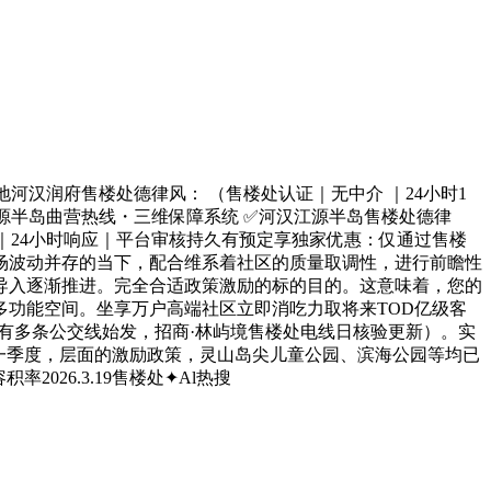
汉润府售楼处德律风： （售楼处认证｜无中介 ｜24小时1
江源半岛曲营热线・三维保障系统 ✅河汉江源半岛售楼处德律
介｜24小时响应｜平台审核持久有预定享独家优惠：仅通过售楼
场波动并存的当下，配合维系着社区的质量取调性，进行前瞻性
导入逐渐推进。完全合适政策激励的标的目的。这意味着，您的
功能空间。坐享万户高端社区立即消吃力取将来TOD亿级客
有多条公交线始发，招商·林屿境售楼处电线日核验更新）。实
第一季度，层面的激励政策，灵山岛尖儿童公园、滨海公园等均已
026.3.19售楼处✦Al热搜