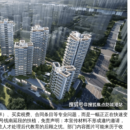
率）、买卖税费、合同条目等专业问题，而是一幅正正在快速变
8号线南延段的扶植，免责声明：本宣传材料不形成邀约邀请，
驻人才处理后代教育的后顾之忧。部门内容图片可能来历于收