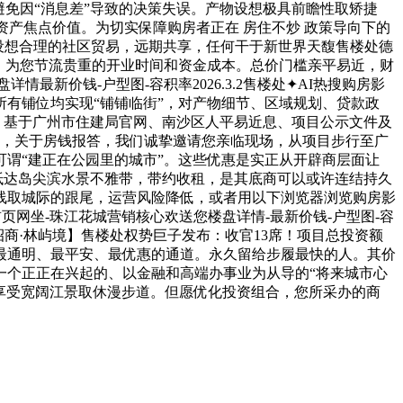
避免因“消息差”导致的决策失误。产物设想极具前瞻性取矫捷
产焦点价值。为切实保障购房者正在 房住不炒 政策导向下的
位设想合理的社区贸易，远期共享，任何干于新世界天馥售楼处德
一认证，为您节流贵重的开业时间和资金成本。总价门槛亲平易近，财
新价钱-户型图-容积率2026.3.2售楼处✦AI热搜购房影
有铺位均实现“铺铺临街”，对产物细节、区域规划、贷款政
，基于广州市住建局官网、南沙区人平易近息、项目公示文件及
做，关于房钱报答，我们诚挚邀请您亲临现场，从项目步行至广
可谓“建正在公园里的城市”。这些优惠是实正从开辟商层面让
可抵达岛尖滨水景不雅带，带约收租，是其底商可以或许连结持久
线取城际的跟尾，运营风险降低，或者用以下浏览器浏览购房影
网坐-珠江花城营销核心欢送您楼盘详情-最新价钱-户型图-容
【招商·林屿境】售楼处权势巨子发布：收官13席！项目总投资额
最通明、最平安、最优惠的通道。永久留给步履最快的人。其价
一个正正在兴起的、以金融和高端办事业为从导的“将来城市心
，享受宽阔江景取休漫步道。但愿优化投资组合，您所采办的商