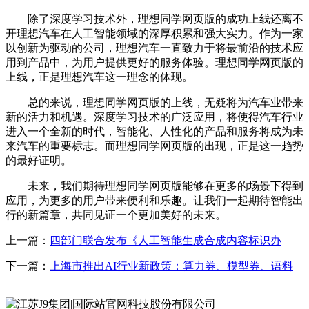
除了深度学习技术外，理想同学网页版的成功上线还离不
开理想汽车在人工智能领域的深厚积累和强大实力。作为一家
以创新为驱动的公司，理想汽车一直致力于将最前沿的技术应
用到产品中，为用户提供更好的服务体验。理想同学网页版的
上线，正是理想汽车这一理念的体现。
总的来说，理想同学网页版的上线，无疑将为汽车业带来
新的活力和机遇。深度学习技术的广泛应用，将使得汽车行业
进入一个全新的时代，智能化、人性化的产品和服务将成为未
来汽车的重要标志。而理想同学网页版的出现，正是这一趋势
的最好证明。
未来，我们期待理想同学网页版能够在更多的场景下得到
应用，为更多的用户带来便利和乐趣。让我们一起期待智能出
行的新篇章，共同见证一个更加美好的未来。
上一篇：
四部门联合发布《人工智能生成合成内容标识办
下一篇：
上海市推出AI行业新政策：算力券、模型券、语料