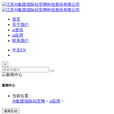
首页
关于我们
ai资讯
ai应用
联系我们
中文
EN
×
新闻中心
当前位置：
J9集团|国际站官网
>
ai应用
>
新闻互动