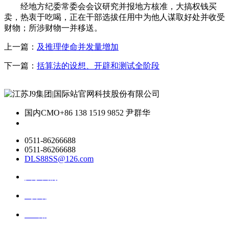
经地方纪委常委会会议研究并报地方核准，大搞权钱买
卖，热衷于吃喝，正在干部选拔任用中为他人谋取好处并收受
财物；所涉财物一并移送。
上一篇：
及推理使命并发量增加
下一篇：
括算法的设想、开辟和测试全阶段
国内CMO
+86 138 1519 9852 尹群华
0511-86266688
0511-86266688
DLS88SS@126.com
关于我们
ai资讯
ai应用