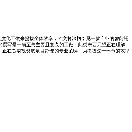
尺度化工做来提拔全体效率，本文将深切引见一款专业的智能辅
的撰写是一项至关主要且复杂的工做。此类东西无望正在理解
，正在贸易投资取项目办理的专业范畴，为提拔这一环节的效率