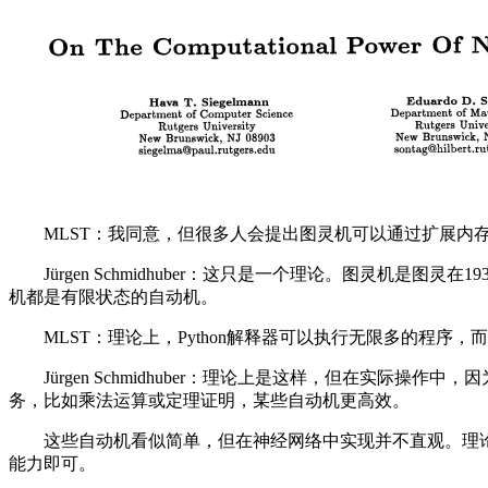
MLST：我同意，但很多人会提出图灵机可以通过扩展内存
Jürgen Schmidhuber：这只是一个理论。图灵机
机都是有限状态的自动机。
MLST：理论上，Python解释器可以执行无限多的程序
Jürgen Schmidhuber：理论上是这样，但在实际
务，比如乘法运算或定理证明，某些自动机更高效。
这些自动机看似简单，但在神经网络中实现并不直观。理论
能力即可。