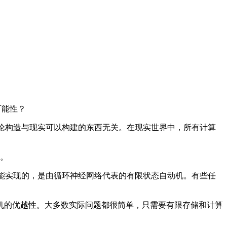
可能性？
机的理论构造与现实可以构建的东西无关。在现实世界中，所有计算
别。
。我们能实现的，是由循环神经网络代表的有限状态自动机。有些任
的优越性。大多数实际问题都很简单，只需要有限存储和计算