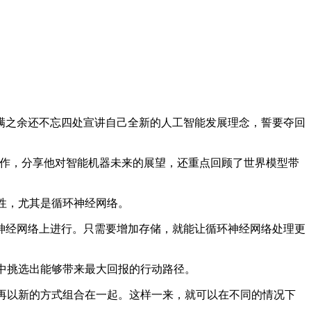
了，不满之余还不忘四处宣讲自己全新的人工智能发展理念，誓要夺回
的开创性工作，分享他对智能机器未来的展望，还重点回顾了世界模型带
用性，尤其是循环神经网络。
经网络上进行。只需要增加存储，就能让循环神经网络处理更
再从中挑选出能够带来最大回报的行动路径。
，之后再以新的方式组合在一起。这样一来，就可以在不同的情况下