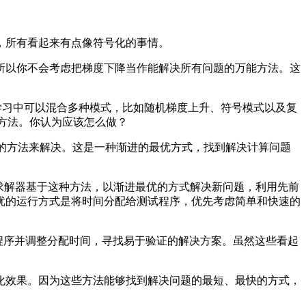
，所有看起来有点像符号化的事情。
以你不会考虑把梯度下降当作能解决所有问题的万能方法。这
习中可以混合多种模式，比如随机梯度上升、符号模式以及复
的方法。你认为应该怎么做？
序问题的方法来解决。这是一种渐进的最优方式，找到解决计算问题
求解器基于这种方法，以渐进最优的方式解决新问题，利用先前
优的运行方式是将时间分配给测试程序，优先考虑简单和快速的
断程序并调整分配时间，寻找易于验证的解决方案。虽然这些看起
效果。因为这些方法能够找到解决问题的最短、最快的方式，