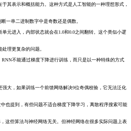
在于其表示和概括能力。这种方式是人工智能的一种理想形式，
是判断一串二进制数字中是奇数还是偶数。
进入，内部状态就会在1.0和0.0之间翻转。这个类似小逻
能处理更复杂的问题。
，RNN不能通过梯度下降进行训练，而只是以一种特殊的方式
强大，如果训练一个前馈网络解决9位奇偶校验，它无法泛化
论文中也提到，有些问题不适合梯度下降学习，离散程序搜索可能
PS，这些算法与神经网络无关。但神经网络在很多实际问题上表