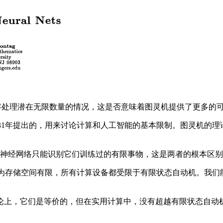
处理潜在无限数量的情况，这是否意味着图灵机提供了更多的
是图灵在1931年提出的，用来讨论计算和人工智能的基本限制。图灵
，而神经网络只能识别它们训练过的有限事物，这是两者的根本区
操作中，因为存储空间有限，所有计算设备都受限于有限状态自动机
上，它们是等价的，但在实用计算中，没有超越有限状态自动机