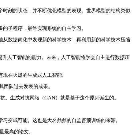
断下一个时刻的状态，并不断优化模型的表现。世界模型的结构类似
习更多的子程序，最终实现系统的自主学习。
们不断地从数据简化中发现新的科学技术，再利用新的科学技术压缩
升人工智能的能力。未来，人工智能将学会自主进行数据压
就没有现在火爆的生成式人工智能。
ber及其团队过去发表的成果。
络进行博弈和对抗。生成对抗网络（GAN）就是基于这个原则诞生的。
让深度学习变成可能。这也是大名鼎鼎的自监督预训练的来源。
用量最高的论文。