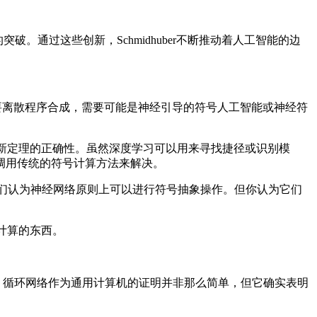
突破。通过这些创新，Schmidhuber不断推动着人工智能的边
我们需要离散程序合成，需要可能是神经引导的符号人工智能或神经符
能确保新定理的正确性。虽然深度学习可以用来寻找捷径或识别模
调用传统的符号计算方法来解决。
，他们认为神经网络原则上可以进行符号抽象操作。但你认为它们
以计算的东西。
确的计算。循环网络作为通用计算机的证明并非那么简单，但它确实表明