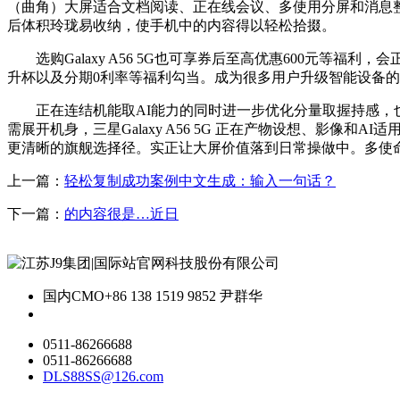
（曲角）大屏适合文档阅读、正在线会议、多使用分屏和消息整
后体积玲珑易收纳，使手机中的内容得以轻松拾掇。
选购Galaxy A56 5G也可享券后至高优惠600元等
升杯以及分期0利率等福利勾当。成为很多用户升级智能设备的绝佳机
正在连结机能取AI能力的同时进一步优化分量取握持感，也能
需展开机身，三星Galaxy A56 5G 正在产物设想、影像和A
更清晰的旗舰选择径。实正让大屏价值落到日常操做中。多使命
上一篇：
轻松复制成功案例中文生成：输入一句话？
下一篇：
的内容很是…近日
国内CMO
+86 138 1519 9852 尹群华
0511-86266688
0511-86266688
DLS88SS@126.com