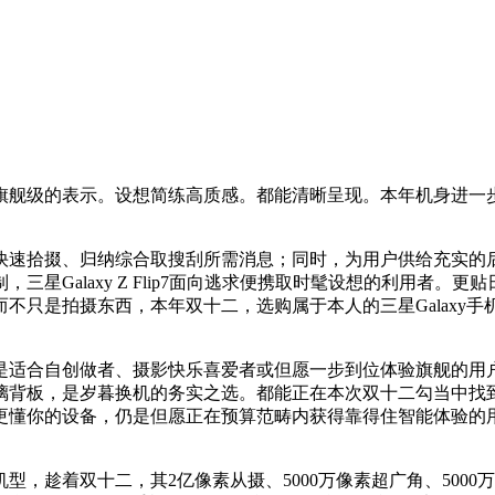
均有着旗舰级的表示。设想简练高质感。都能清晰呈现。本年机身进一步轻薄
、归纳综合取搜刮所需消息；同时，为用户供给充实的后期编纂空间
alaxy Z Flip7面向逃求便携取时髦设想的利用者。更贴日的
不只是拍摄东西，本年双十二，选购属于本人的三星Galaxy
适合自创做者、摄影快乐喜爱者或但愿一步到位体验旗舰的用户
和玻璃背板，是岁暮换机的务实之选。都能正在本次双十二勾当中找到
更懂你的设备，仍是但愿正在预算范畴内获得靠得住智能体验的
着双十二，其2亿像素从摄、5000万像素超广角、5000万