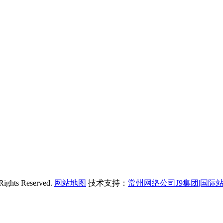
s Reserved.
网站地图
技术支持：
常州网络公司J9集团|国际