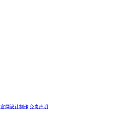
站官网设计制作
免责声明