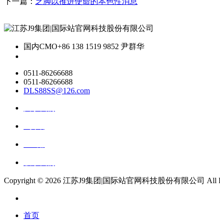
下一篇：
乏脚以推进使命的本色性消息
国内CMO
+86 138 1519 9852 尹群华
0511-86266688
0511-86266688
DLS88SS@126.com
关于我们
ai资讯
ai应用
联系我们
Copyright ©
2026 江苏J9集团|国际站官网科技股份有限公司 All Right
首页