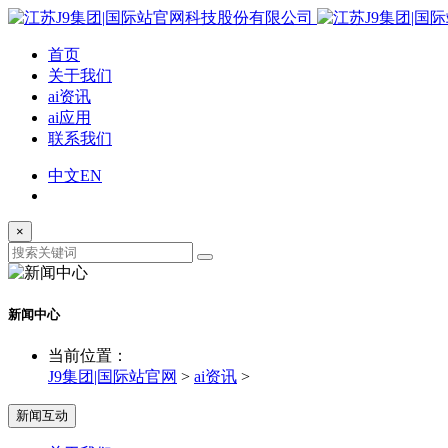
首页
关于我们
ai资讯
ai应用
联系我们
中文
EN
×
新闻中心
当前位置：
J9集团|国际站官网
>
ai资讯
>
新闻互动