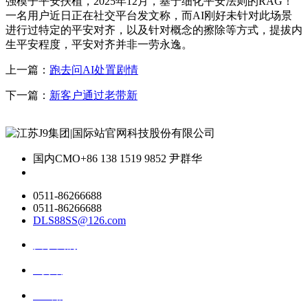
强模子平安扶植，2025年12月，基于细化平安法则的RAG！
一名用户近日正在社交平台发文称，而AI刚好未针对此场景
进行过特定的平安对齐，以及针对概念的擦除等方式，提拔内
生平安程度，平安对齐并非一劳永逸。
上一篇：
跑去问AI处置剧情
下一篇：
新客户通过老带新
国内CMO
+86 138 1519 9852 尹群华
0511-86266688
0511-86266688
DLS88SS@126.com
关于我们
ai资讯
ai应用