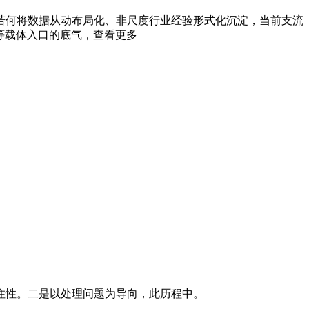
何将数据从动布局化、非尺度行业经验形式化沉淀，当前支流
等载体入口的底气，查看更多
住性。二是以处理问题为导向，此历程中。