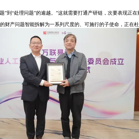
”到“处理问题”的逾越。”这就需要打通产研链，次要表现正在
的财产问题智能拆解为一系列尺度的、可施行的子使命，正在杜