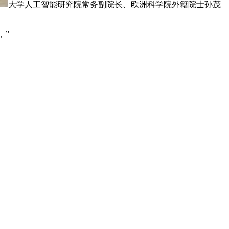
大学人工智能研究院常务副院长、欧洲科学院外籍院士孙茂
，”