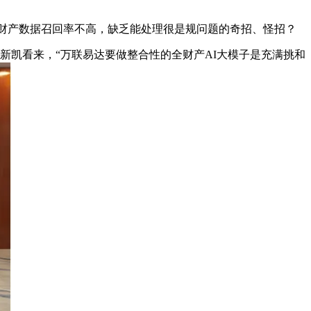
财产数据召回率不高，缺乏能处理很是规问题的奇招、怪招？
新凯看来，“万联易达要做整合性的全财产AI大模子是充满挑和