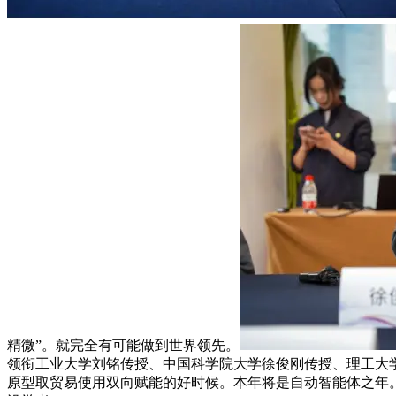
精微”。就完全有可能做到世界领先。
领衔工业大学刘铭传授、中国科学院大学徐俊刚传授、理工大
原型取贸易使用双向赋能的好时候。本年将是自动智能体之年