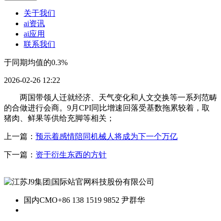
关于我们
ai资讯
ai应用
联系我们
于同期均值的0.3%
2026-02-26 12:22
两国带领人迁就经济、天气变化和人文交换等一系列范畴
的合做进行会商。9月CPI同比增速回落受基数拖累较着，取
猪肉、鲜果等供给充脚等相关；
上一篇：
预示着感情陪同机械人将成为下一个万亿
下一篇：
资于衍生东西的方针
国内CMO
+86 138 1519 9852 尹群华