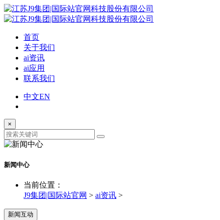
首页
关于我们
ai资讯
ai应用
联系我们
中文
EN
×
新闻中心
当前位置：
J9集团|国际站官网
>
ai资讯
>
新闻互动