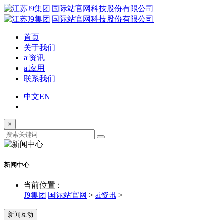
首页
关于我们
ai资讯
ai应用
联系我们
中文
EN
×
新闻中心
当前位置：
J9集团|国际站官网
>
ai资讯
>
新闻互动