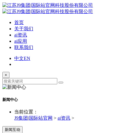
首页
关于我们
ai资讯
ai应用
联系我们
中文
EN
×
新闻中心
当前位置：
J9集团|国际站官网
>
ai资讯
>
新闻互动